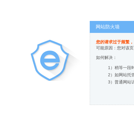
网站防火墙
您的请求过于频繁，
可能原因：您对该页
如何解决：
1）稍等一段
2）如网站托
3）普通网站