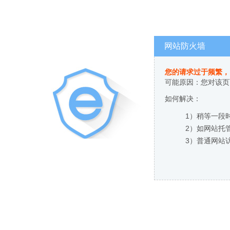
网站防火墙
您的请求过于频繁，
可能原因：您对该页
如何解决：
1）稍等一段
2）如网站托
3）普通网站