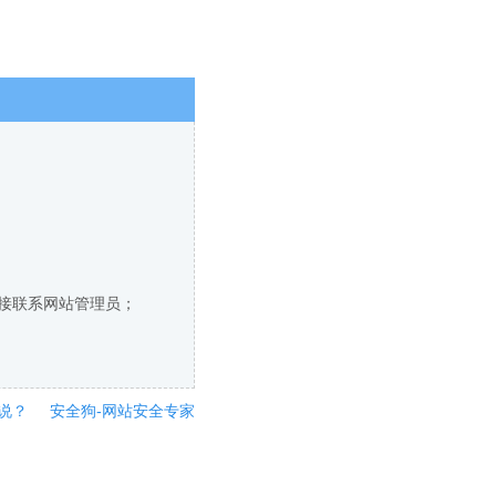
直接联系网站管理员；
说？
安全狗-网站安全专家