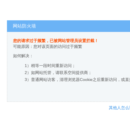
网站防火墙
您的请求过于频繁，已被网站管理员设置拦截！
可能原因：您对该页面的访问过于频繁
如何解决：
1）稍等一段时间重新访问；
2）如网站托管，请联系空间提供商；
3）普通网站访客，清理浏览器Cookie之后重新访问，或
其他人怎么