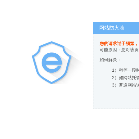
网站防火墙
您的请求过于频繁，
可能原因：您对该页
如何解决：
1）稍等一段
2）如网站托
3）普通网站