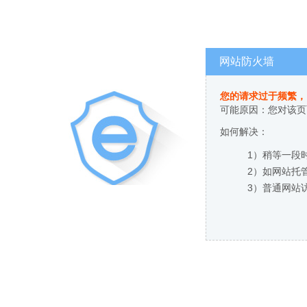
网站防火墙
您的请求过于频繁，
可能原因：您对该页
如何解决：
1）稍等一段
2）如网站托
3）普通网站