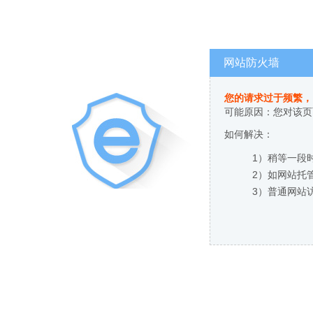
网站防火墙
您的请求过于频繁，
可能原因：您对该页
如何解决：
1）稍等一段
2）如网站托
3）普通网站