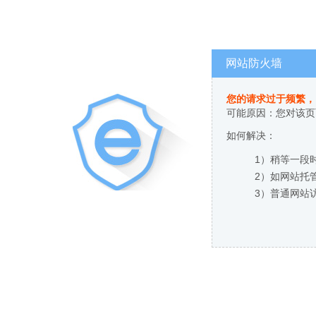
网站防火墙
您的请求过于频繁，
可能原因：您对该页
如何解决：
1）稍等一段
2）如网站托
3）普通网站