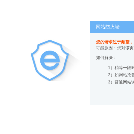
网站防火墙
您的请求过于频繁，
可能原因：您对该页
如何解决：
1）稍等一段
2）如网站托
3）普通网站