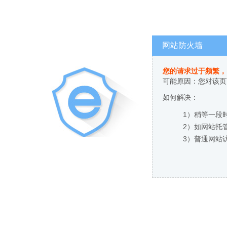
网站防火墙
您的请求过于频繁，
可能原因：您对该页
如何解决：
1）稍等一段
2）如网站托
3）普通网站