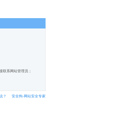
直接联系网站管理员；
说？
安全狗-网站安全专家