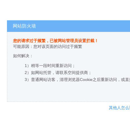
网站防火墙
您的请求过于频繁，已被网站管理员设置拦截！
可能原因：您对该页面的访问过于频繁
如何解决：
1）稍等一段时间重新访问；
2）如网站托管，请联系空间提供商；
3）普通网站访客，清理浏览器Cookie之后重新访问，或
其他人怎么