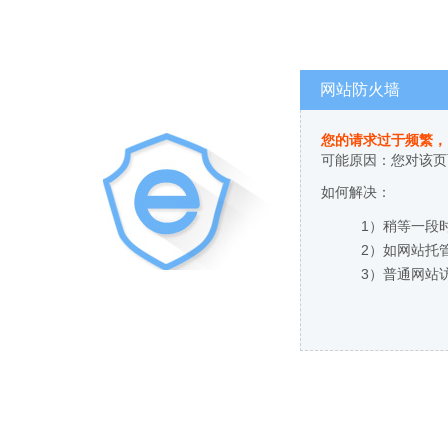
网站防火墙
您的请求过于频繁，
可能原因：您对该页
如何解决：
1）稍等一段
2）如网站托
3）普通网站