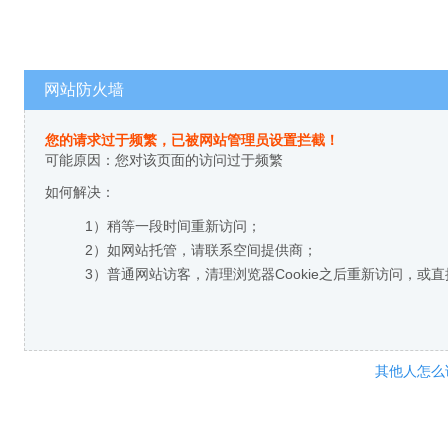
网站防火墙
您的请求过于频繁，已被网站管理员设置拦截！
可能原因：您对该页面的访问过于频繁
如何解决：
1）稍等一段时间重新访问；
2）如网站托管，请联系空间提供商；
3）普通网站访客，清理浏览器Cookie之后重新访问，或
其他人怎么