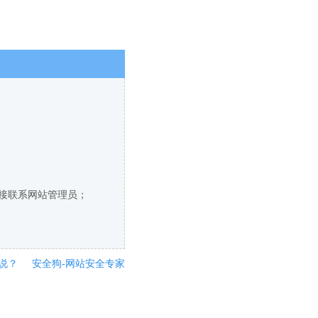
直接联系网站管理员；
说？
安全狗-网站安全专家