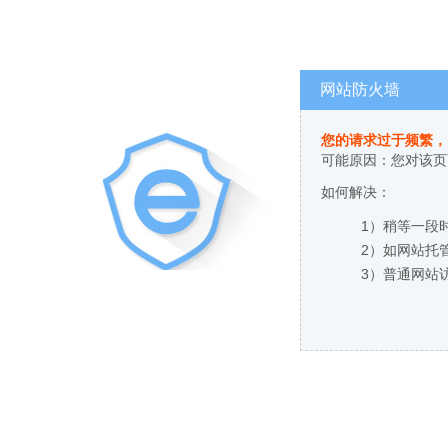
网站防火墙
您的请求过于频繁，
可能原因：您对该页
如何解决：
1）稍等一段
2）如网站托
3）普通网站