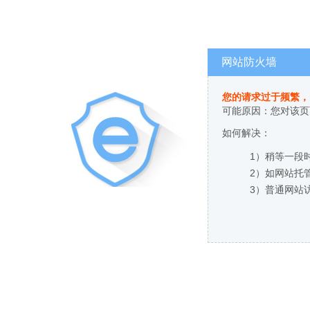
网站防火墙
您的请求过于频繁，
可能原因：您对该页
如何解决：
1）稍等一段
2）如网站托
3）普通网站